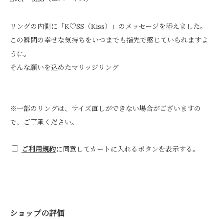
リングの内側に「K♡SS（Kiss）」のメッセージを添えました。
この瞬間の幸せな気持ちをいつまでも指先で感じていられますよ
うに。
そんな願いを込めたマリッジリング
※一部のリングは、サイズ直しができない場合がございますの
で、ご了承ください。
ご利用規約
に同意してカートに入れるボタンを表示する。
ショップの評価