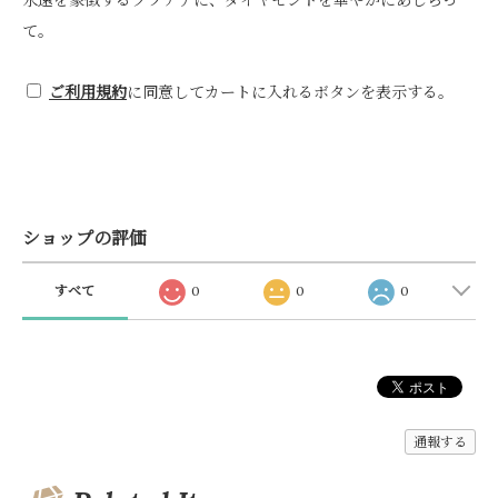
て。
ご利用規約
に同意してカートに入れるボタンを表示する。
ショップの評価
すべて
0
0
0
通報する