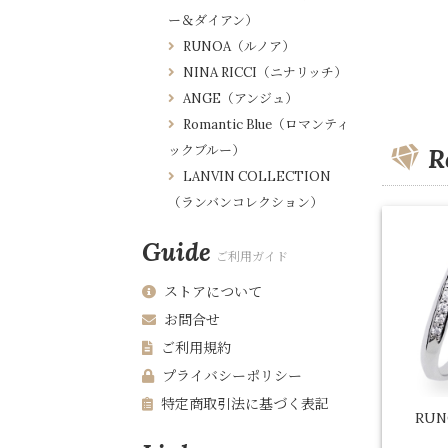
ー＆ダイアン）
RUNOA（ルノア）
NINA RICCI（ニナリッチ）
ANGE（アンジュ）
Romantic Blue（ロマンティ
ックブルー）
R
LANVIN COLLECTION
（ランバンコレクション）
Guide
ご利用ガイド
ストアについて
お問合せ
ご利用規約
プライバシーポリシー
特定商取引法に基づく表記
RU