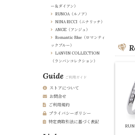
ー＆ダイアン）
RUNOA（ルノア）
NINA RICCI（ニナリッチ）
ANGE（アンジュ）
Romantic Blue（ロマンティ
ックブルー）
R
LANVIN COLLECTION
（ランバンコレクション）
Guide
ご利用ガイド
ストアについて
お問合せ
ご利用規約
プライバシーポリシー
特定商取引法に基づく表記
RU