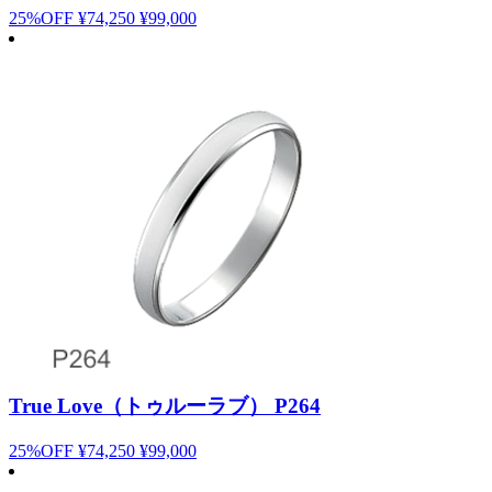
25%OFF
¥74,250
¥99,000
True Love（トゥルーラブ） P264
25%OFF
¥74,250
¥99,000